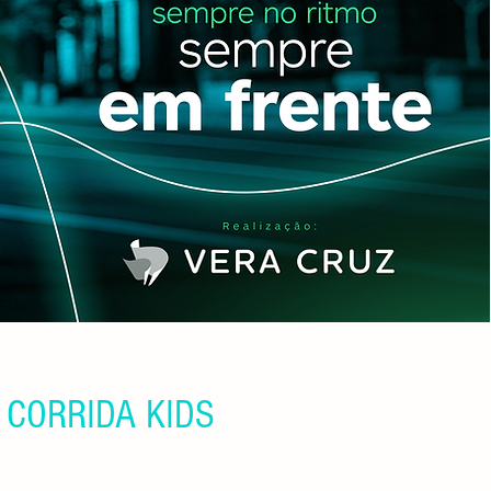
 CORRIDA KIDS