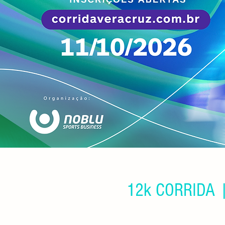
12k CORRIDA 