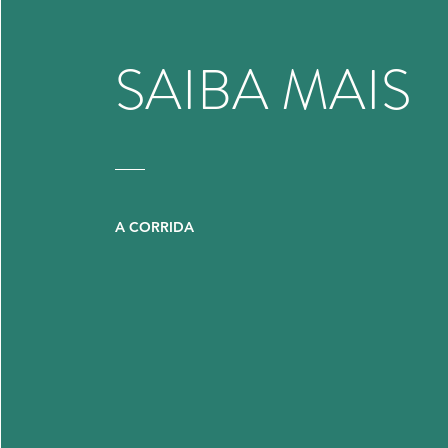
SAIBA MAIS
A CORRIDA